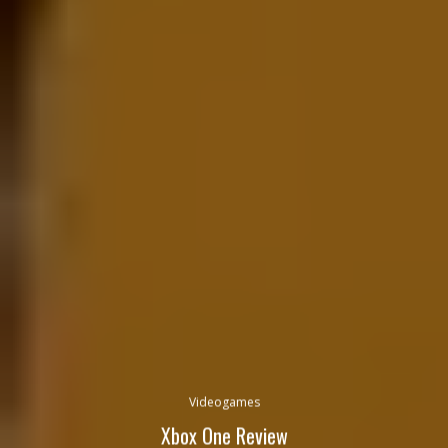
Videogames
Xbox One Review